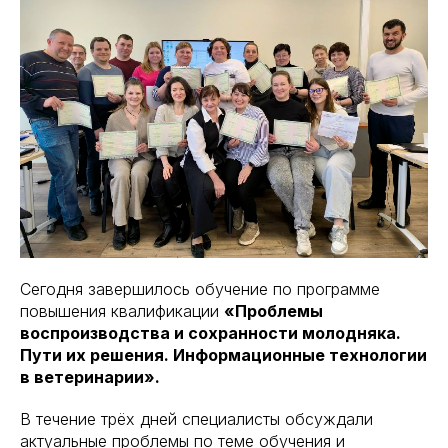
Сегодня завершилось обучение по программе
повышения квалификации
«Проблемы
воспроизводства и сохранности молодняка.
Пути их решения. Информационные технологии
в ветеринарии».
В течение трёх дней специалисты обсуждали
актуальные проблемы по теме обучения и