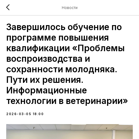
Новости
Завершилось обучение по
программе повышения
квалификации «Проблемы
воспроизводства и
сохранности молодняка.
Пути их решения.
Информационные
технологии в ветеринарии»
2026-03-05 18:00